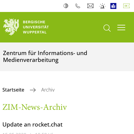
Suche öffnen
Navi
Zentrum für Informations- und
Medienverarbeitung
Startseite
Archiv
ZIM-News-Archiv
Update an rocket.chat