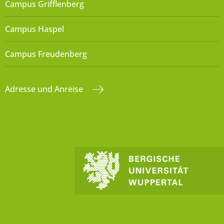
Campus Grifflenberg
Campus Haspel
Campus Freudenberg
Adresse und Anreise