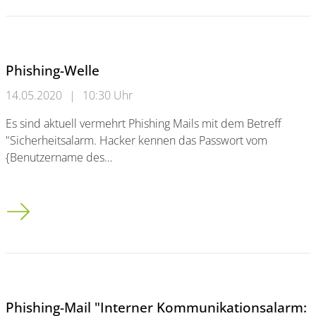
Phishing-Welle
14.05.2020
|
10:30 Uhr
Es sind aktuell vermehrt Phishing Mails mit dem Betreff
"Sicherheitsalarm. Hacker kennen das Passwort vom
{Benutzername des…
Phishing-Welle
Phishing-Mail "Interner Kommunikationsalarm: