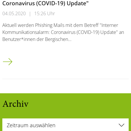
Coronavirus (COVID-19) Update"
04.05.2020
|
15:26 Uhr
Aktuell werden Phishing Mails mit dem Betreff "Interner
Kommunikationsalarm: Coronavirus (COVID-19) Update" an
Benutzer*innen der Bergischen…
Phishing-Mail "Interner Kommunikationsalarm: Coronavirus (
Archiv