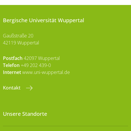
Bergische Universität Wuppertal
Gaußstraße 20
42119 Wuppertal
Postfach
42097 Wuppertal
Telefon
+49 202 439-0
Internet
www.uni-wuppertal.de
Kontakt
Unsere Standorte