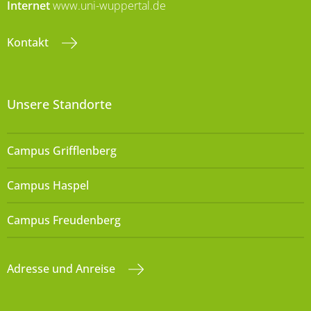
Internet
www.uni-wuppertal.de
Kontakt
Unsere Standorte
Campus Grifflenberg
Campus Haspel
Campus Freudenberg
Adresse und Anreise