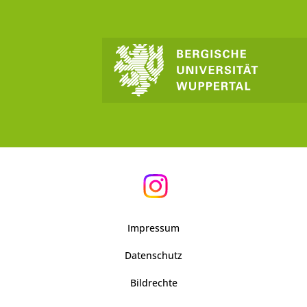
Impressum
Datenschutz
Bildrechte