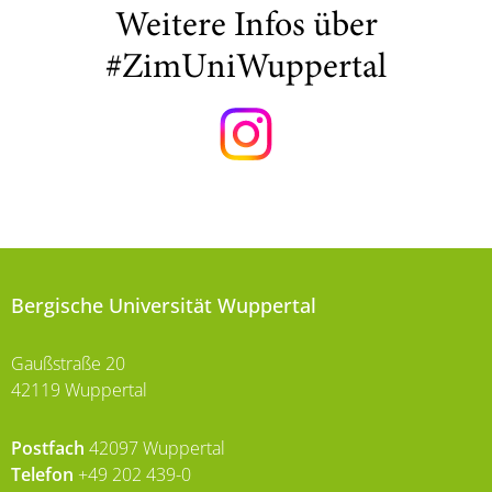
Weitere Infos über
#ZimUniWuppertal
Bergische Universität Wuppertal
Gaußstraße 20
42119 Wuppertal
Postfach
42097 Wuppertal
Telefon
+49 202 439-0