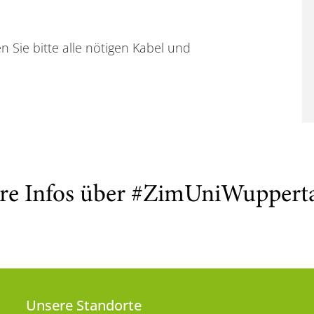
Sie bitte alle nötigen Kabel und
re Infos über #ZimUniWuppert
Unsere Standorte