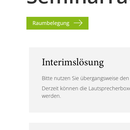
Raumbelegung
Interimslösung
Bitte nutzen Sie übergangsweise den 
Derzeit können die Lautsprecherbox
werden.