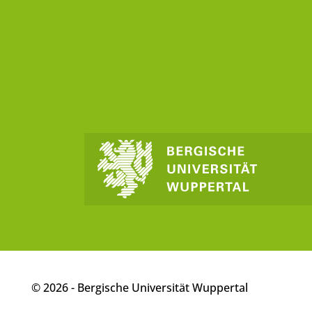
© 2026 - Bergische Universität Wuppertal