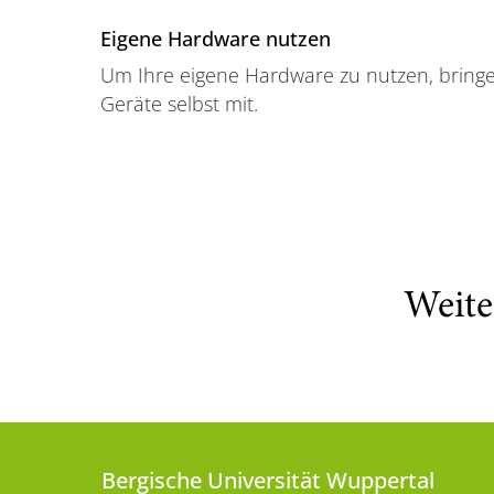
Eigene Hardware nutzen
Um Ihre eigene Hardware zu nutzen, bringen 
Geräte selbst mit.
Weite
Bergische Universität Wuppertal