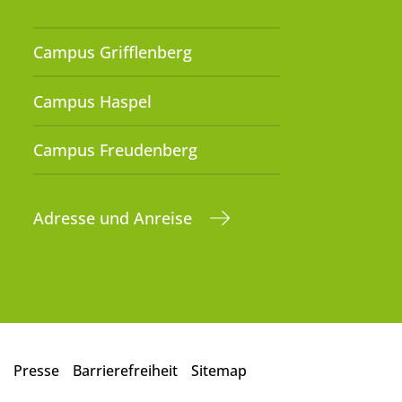
Campus Grifflenberg
Campus Haspel
Campus Freudenberg
Adresse und Anreise
Presse
Barrierefreiheit
Sitemap