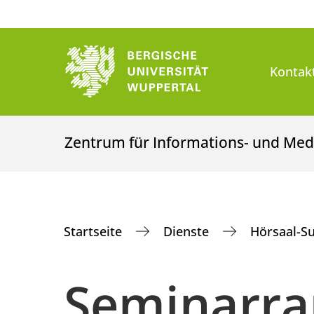
Kontak
Zentrum für Informations- und Med
Startseite
Dienste
Hörsaal-S
Seminarra