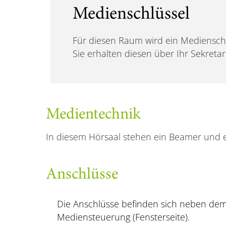
Medienschlüssel
Für diesen Raum wird ein Medienschl
Sie erhalten diesen über Ihr Sekreta
Medientechnik
In diesem Hörsaal stehen ein Beamer und e
Anschlüsse
Die Anschlüsse befinden sich neben dem
Mediensteuerung (Fensterseite).