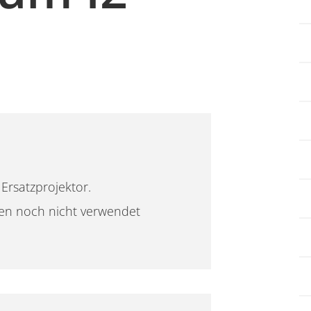
Ersatzprojektor.
en noch nicht verwendet