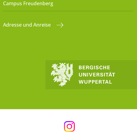
Campus Freudenberg
Adresse und Anreise