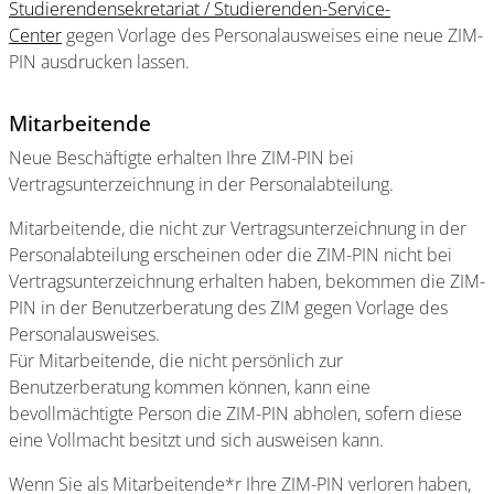
Studierendensekretariat / Studierenden-Service-
Center
gegen Vorlage des Personalausweises eine neue ZIM-
PIN ausdrucken lassen.
Mitarbeitende
Neue Beschäftigte erhalten Ihre ZIM-PIN bei
Vertragsunterzeichnung in der Personalabteilung.
Mitarbeitende, die nicht zur Vertragsunterzeichnung in der
Personalabteilung erscheinen oder die ZIM-PIN nicht bei
Vertragsunterzeichnung erhalten haben, bekommen die ZIM-
PIN in der Benutzerberatung des ZIM gegen Vorlage des
Personalausweises.
Für Mitarbeitende, die nicht persönlich zur
Benutzerberatung kommen können, kann eine
bevollmächtigte Person die ZIM-PIN abholen, sofern diese
eine Vollmacht besitzt und sich ausweisen kann.
Wenn Sie als Mitarbeitende*r Ihre ZIM-PIN verloren haben,