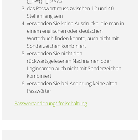
()_+-={}|[]:;<>?,./
das Passwort muss zwischen 12 und 40
Stellen lang sein
verwenden Sie keine Ausdrücke, die man in
einem englischen oder deutschen
Wörterbuch finden könnte, auch nicht mit
Sonderzeichen kombiniert
verwenden Sie nicht den
rückwärtsgelesenen Nachnamen oder
Loginnamen auch nicht mit Sonderzeichen
kombiniert
verwenden Sie bei Änderung keine alten
Passwörter
Passwortänderung/-freischaltung