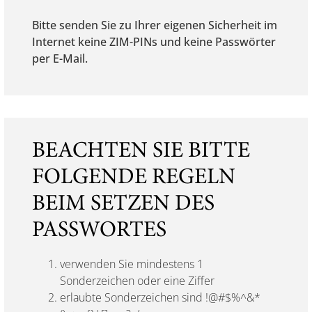
Bitte senden Sie zu Ihrer eigenen Sicherheit im
Internet keine ZIM-PINs und keine Passwörter
per E-Mail.
BEACHTEN SIE BITTE
FOLGENDE REGELN
BEIM SETZEN DES
PASSWORTES
verwenden Sie mindestens 1
Sonderzeichen oder eine Ziffer
erlaubte Sonderzeichen sind !@#$%^&*