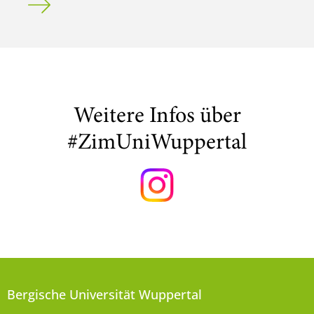
Weitere Infos über
#ZimUniWuppertal
Bergische Universität Wuppertal