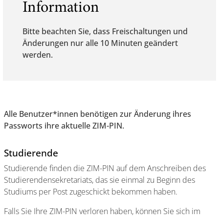
Information
Bitte beachten Sie, dass Freischaltungen und
Änderungen nur alle 10 Minuten geändert
werden.
Alle Benutzer*innen benötigen zur Änderung ihres
Passworts ihre aktuelle ZIM-PIN.
Studierende
Studierende finden die ZIM-PIN auf dem Anschreiben des
Studierendensekretariats, das sie einmal zu Beginn des
Studiums per Post zugeschickt bekommen haben.
Falls Sie Ihre ZIM-PIN verloren haben, können Sie sich im