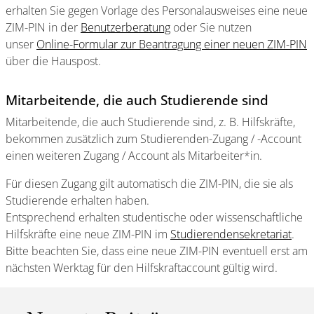
erhalten Sie gegen Vorlage des Personalausweises eine neue
ZIM-PIN in der
Benutzerberatung
oder Sie nutzen
unser
Online-Formular zur Beantragung einer neuen ZIM-PIN
über die Hauspost.
Mitarbeitende, die auch Studierende sind
Mitarbeitende, die auch Studierende sind, z. B. Hilfskräfte,
bekommen zusätzlich zum Studierenden-Zugang / -Account
einen weiteren Zugang / Account als Mitarbeiter*in.
Für diesen Zugang gilt automatisch die ZIM-PIN, die sie als
Studierende erhalten haben.
Entsprechend erhalten studentische oder wissenschaftliche
Hilfskräfte eine neue ZIM-PIN im
Studierendensekretariat
.
Bitte beachten Sie, dass eine neue ZIM-PIN eventuell erst am
nächsten Werktag für den Hilfskraftaccount gültig wird.