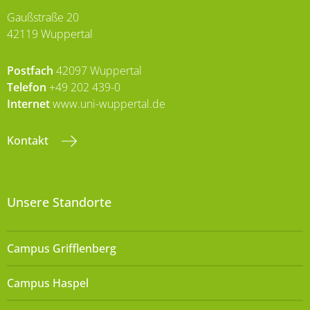
Gaußstraße 20
42119 Wuppertal
Postfach
42097 Wuppertal
Telefon
+49 202 439-0
Internet
www.uni-wuppertal.de
Kontakt
Unsere Standorte
Campus Grifflenberg
Campus Haspel