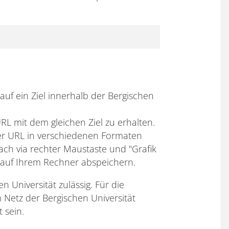
 auf ein Ziel innerhalb der Bergischen
URL mit dem gleichen Ziel zu erhalten.
r URL in verschiedenen Formaten
ach via rechter Maustaste und "Grafik
 auf Ihrem Rechner abspeichern.
n Universität zulässig. Für die
 Netz der Bergischen Universität
 sein.