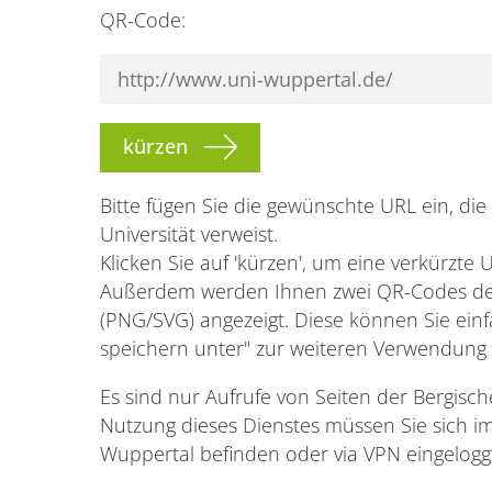
QR-Code:
kürzen
Bitte fügen Sie die gewünschte URL ein, die
Universität verweist.
Klicken Sie auf 'kürzen', um eine verkürzte 
Außerdem werden Ihnen zwei QR-Codes de
(PNG/SVG) angezeigt. Diese können Sie einf
speichern unter" zur weiteren Verwendung
Es sind nur Aufrufe von Seiten der Bergische
Nutzung dieses Dienstes müssen Sie sich im
Wuppertal befinden oder via VPN eingeloggt