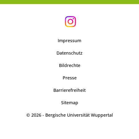
Impressum
Datenschutz
Bildrechte
Presse
Barrierefreiheit
Sitemap
© 2026 - Bergische Universität Wuppertal