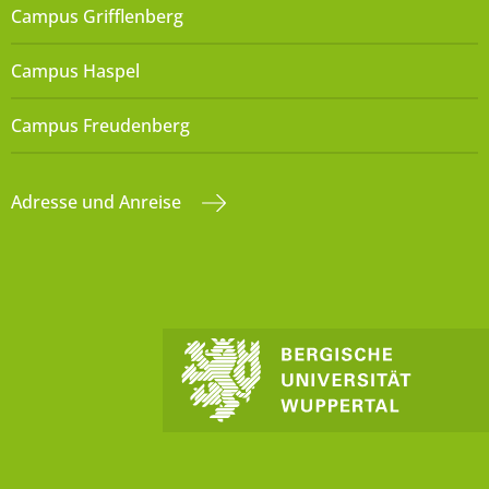
Campus Grifflenberg
Campus Haspel
Campus Freudenberg
Adresse und Anreise