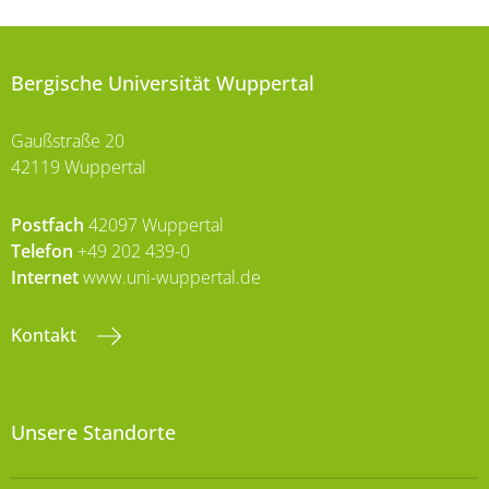
Bergische Universität Wuppertal
Gaußstraße 20
42119 Wuppertal
Postfach
42097 Wuppertal
Telefon
+49 202 439-0
Internet
www.uni-wuppertal.de
Kontakt
Unsere Standorte