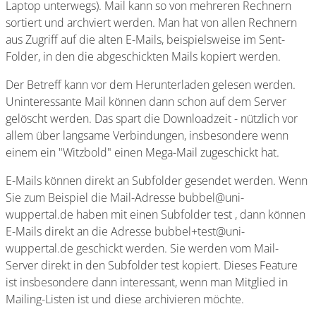
Laptop unterwegs). Mail kann so von mehreren Rechnern
sortiert und archviert werden. Man hat von allen Rechnern
aus Zugriff auf die alten E-Mails, beispielsweise im Sent-
Folder, in den die abgeschickten Mails kopiert werden.
Der Betreff kann vor dem Herunterladen gelesen werden.
Uninteressante Mail können dann schon auf dem Server
gelöscht werden. Das spart die Downloadzeit - nützlich vor
allem über langsame Verbindungen, insbesondere wenn
einem ein "Witzbold" einen Mega-Mail zugeschickt hat.
E-Mails können direkt an Subfolder gesendet werden. Wenn
Sie zum Beispiel die Mail-Adresse bubbel@uni-
wuppertal.de haben mit einen Subfolder test , dann können
E-Mails direkt an die Adresse bubbel+test@uni-
wuppertal.de geschickt werden. Sie werden vom Mail-
Server direkt in den Subfolder test kopiert. Dieses Feature
ist insbesondere dann interessant, wenn man Mitglied in
Mailing-Listen ist und diese archivieren möchte.