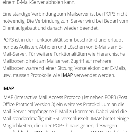
einem E-Mail-Server abholen kann.
Eine ständige Verbindung zum Mailserver ist bei POP3 nicht
notwendig. Die Verbindung zum Server wird bei Bedarf vom
Client aufgebaut und danach wieder beendet.
POP3 ist in der Funktionalität sehr beschränkt und erlaubt
nur das Auflisten, Abholen und Löschen von E-Mails am E-
Mail-Server. Für weitere Funktionalitäten wie hierarchische
Mailboxen direkt am Mailserver, Zugriff auf mehrere
Mailboxen während einer Sitzung, Vorselektion der E-Mails,
usw. müssen Protokolle wie
IMAP
verwendet werden.
IMAP
IMAP (Interactive Mail Access Protocol) ist neben POP3 (Post
Office Protocol Version 3) ein weiteres Protokoll, um an die
Mail-Server empfangene E-Mail zu kommen. Dabei wird die
Mail standardmäßig mit SSL verschlüsselt. IMAP bietet einige
Möglichkeiten, die über POP3 hinaus gehen, deswegen