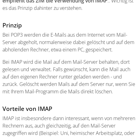
empfiehlt das ZIM die Verwendung von IMAP
.. Wichtig ist
es das Prinzip dahinter zu verstehen.
Prinzip
Bei POP3 werden die E-Mails aus dem Internet vom Mail-
Server abgeholt, normalerweise dabei gelöscht und auf dem
abholenden Rechner, etwa einem PC, gespeichert.
Bei IMAP wird die Mail auf dem Mail-Server behalten, dort
gelesen und verwaltet. Falls gewünscht, kann die Mail auch
auf den eigenen Rechner runter geladen werden - und
zurück. Gelöscht werden Mails auf dem Server nur, wenn Sie
mit Ihrem Mail-Programm die Mails direkt löschen.
Vorteile von IMAP
IMAP ist insbesondere dann interessant, wenn von mehreren
Rechnern aus, auch gleichzeitig, auf den Mail-Server
zugegriffen wird (Beispiel: Uni, heimischer Arbeitsplatz, oder