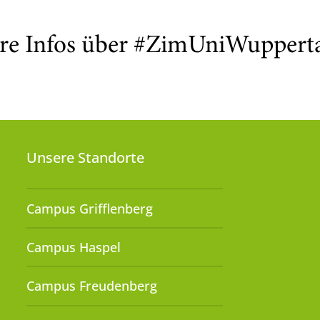
re Infos über #ZimUniWuppert
Unsere Standorte
Campus Grifflenberg
Campus Haspel
Campus Freudenberg