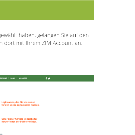
gewählt haben, gelangen Sie auf den
ch dort mit Ihrem ZIM Account an.