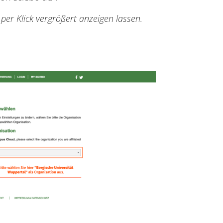
 per Klick vergrößert anzeigen lassen.