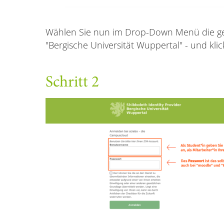
Wählen Sie nun im Drop-Down Menü die gew
"Bergische Universität Wuppertal" - und kli
Schritt 2