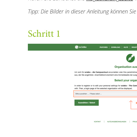
Tipp: Die Bilder in dieser Anleitung können Sie
Schritt 1