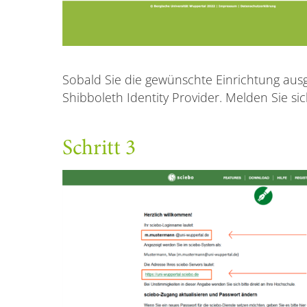
Sobald Sie die gewünschte Einrichtung aus
Shibboleth Identity Provider. Melden Sie si
Schritt 3