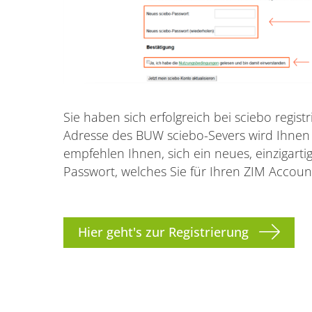
Sie haben sich erfolgreich bei sciebo regist
Adresse des BUW sciebo-Severs wird Ihnen 
empfehlen Ihnen, sich ein neues, einzigartig
Passwort, welches Sie für Ihren ZIM Accoun
Hier geht's zur Registrierung