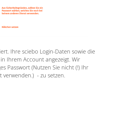
riert. Ihre sciebo Login-Daten sowie die
in Ihrem Account angezeigt. Wir
es Passwort (Nutzen Sie nicht (!) Ihr
t verwenden.) - zu setzen.