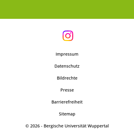
Impressum
Datenschutz
Bildrechte
Presse
Barrierefreiheit
Sitemap
© 2026 - Bergische Universität Wuppertal