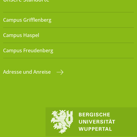
Campus Grifflenberg
Campus Haspel
Campus Freudenberg
Adresse und Anreise