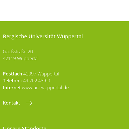
Bergische Universität Wuppertal
Gaußstraße 20
42119 Wuppertal
Postfach
42097 Wuppertal
Telefon
+49 202 439-0
Internet
www.uni-wuppertal.de
Kontakt
Unsere Standorte