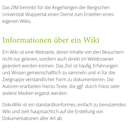
Das ZIM betreibt für die Angehörigen der Bergischen
Universität Wuppertal einen Dienst zum Erstellen eines
eigenen Wikis.
Informationen über ein Wiki
Ein Wiki ist eine Webseite, deren Inhalte von den Besuchern
nicht nur gelesen, sondern auch direkt im Webbrowser
geändert werden können. Das Ziel ist häufig, Erfahrungen
und Wissen gemeinschaftlich zu sammeln und in für die
Zielgruppe verständlicher Form zu dokumentieren. Die
Autoren erarbeiten hierzu Texte, die ggf. durch Fotos oder
andere Medien ergänzt werden.
DokuWiki ist ein standardkonformes, einfach zu benutzendes
Wiki und zielt hauptsächlich auf die Erstellung von
Dokumentationen aller Art ab.