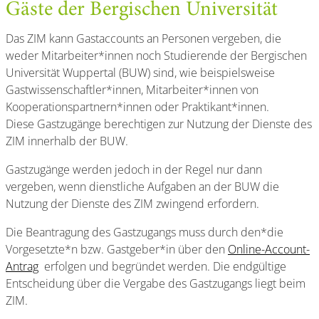
Gäste der Bergischen Universität
Das ZIM kann Gastaccounts an Personen vergeben, die
weder Mitarbeiter*innen noch Studierende der Bergischen
Universität Wuppertal (BUW) sind, wie beispielsweise
Gastwissenschaftler*innen, Mitarbeiter*innen von
Kooperationspartnern*innen oder Praktikant*innen.
Diese Gastzugänge berechtigen zur Nutzung der Dienste des
ZIM innerhalb der BUW.
Gastzugänge werden jedoch in der Regel nur dann
vergeben, wenn dienstliche Aufgaben an der BUW die
Nutzung der Dienste des ZIM zwingend erfordern.
Die Beantragung des Gastzugangs muss durch den*die
Vorgesetzte*n bzw. Gastgeber*in über den
Online-Account-
Antrag
erfolgen und begründet werden. Die endgültige
Entscheidung über die Vergabe des Gastzugangs liegt beim
ZIM.