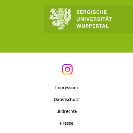
Impressum
Datenschutz
Bildrechte
Presse