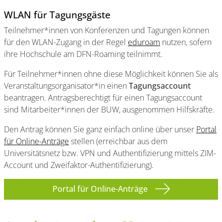
WLAN für Tagungsgäste
Teilnehmer*innen von Konferenzen und Tagungen können
für den WLAN-Zugang in der Regel
eduroam
nutzen, sofern
ihre Hochschule am DFN-Roaming teilnimmt.
Für Teilnehmer*innen ohne diese Möglichkeit können Sie als
Veranstaltungsorganisator*in einen
Tagungsaccount
beantragen. Antragsberechtigt für einen Tagungsaccount
sind Mitarbeiter*innen der BUW, ausgenommen Hilfskräfte.
Den Antrag können Sie ganz einfach online über unser
Portal
für Online-Anträge
stellen (erreichbar aus dem
Universitätsnetz bzw. VPN und Authentifizierung mittels ZIM-
Account und Zweifaktor-Authentifizierung).
Portal für Online-Anträge