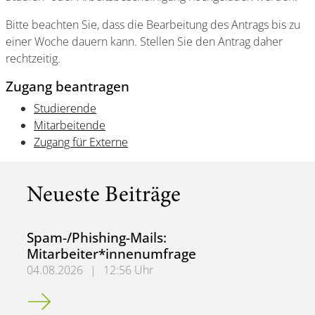
Bitte beachten Sie, dass die Bearbeitung des Antrags bis zu
einer Woche dauern kann. Stellen Sie den Antrag daher
rechtzeitig.
Zugang beantragen
Studierende
Mitarbeitende
Zugang für Externe
Neueste Beiträge
Spam-/Phishing-Mails:
Mitarbeiter*innenumfrage
04.08.2026
|
12:56 Uhr
Spam-/Phishing-Mails: Mitarbeiter*innenumfrage