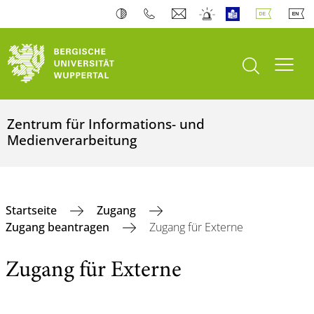
Suche öffnen
Navi
Zentrum für Informations- und
Medienverarbeitung
Startseite
Zugang
Zugang beantragen
Zugang für Externe
Zugang für Externe