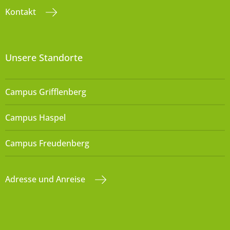
Kontakt
Unsere Standorte
Campus Grifflenberg
Campus Haspel
Campus Freudenberg
Adresse und Anreise