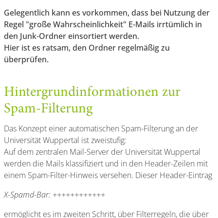
Gelegentlich kann es vorkommen, dass bei Nutzung der
Regel "große Wahrscheinlichkeit" E-Mails irrtümlich in
den Junk-Ordner einsortiert werden.
Hier ist es ratsam, den Ordner regelmäßig zu
überprüfen.
Hintergrundinformationen zur
Spam-Filterung
Das Konzept einer automatischen Spam-Filterung an der
Universität Wuppertal ist zweistufig:
Auf dem zentralen Mail-Server der Universität Wuppertal
werden die Mails klassifiziert und in den Header-Zeilen mit
einem Spam-Filter-Hinweis versehen. Dieser Header-Eintrag
X-Spamd-Bar: ++++++++++++
ermöglicht es im zweiten Schritt, über Filterregeln, die über