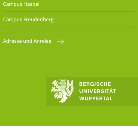
Campus Haspel
Campus Freudenberg
Adresse und Anreise