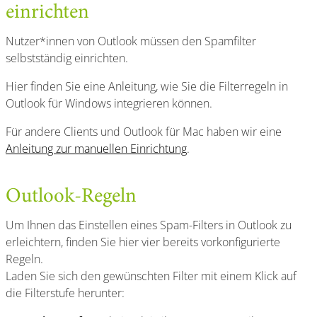
einrichten
Nutzer*innen von Outlook müssen den Spamfilter
selbstständig einrichten.
Hier finden Sie eine Anleitung, wie Sie die Filterregeln in
Outlook für Windows integrieren können.
Für andere Clients und Outlook für Mac haben wir eine
Anleitung zur manuellen Einrichtung
.
Outlook-Regeln
Um Ihnen das Einstellen eines Spam-Filters in Outlook zu
erleichtern, finden Sie hier vier bereits vorkonfigurierte
Regeln.
Laden Sie sich den gewünschten Filter mit einem Klick auf
die Filterstufe herunter: