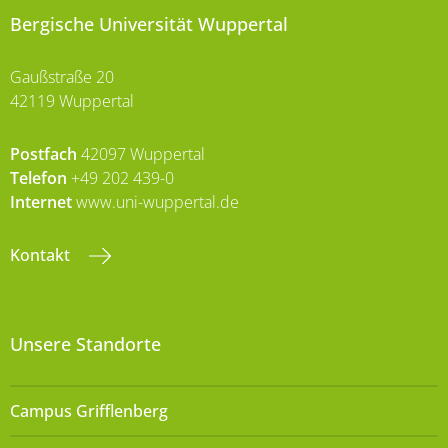
Bergische Universität Wuppertal
Gaußstraße 20
42119 Wuppertal
Postfach
42097 Wuppertal
Telefon
+49 202 439-0
Internet
www.uni-wuppertal.de
Kontakt
Unsere Standorte
Campus Grifflenberg