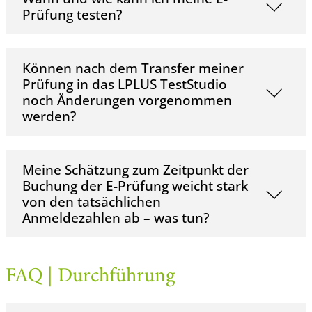
Prüfung testen?
Können nach dem Transfer meiner
Prüfung in das LPLUS TestStudio
noch Änderungen vorgenommen
werden?
Meine Schätzung zum Zeitpunkt der
Buchung der E-Prüfung weicht stark
von den tatsächlichen
Anmeldezahlen ab – was tun?
FAQ | Durchführung