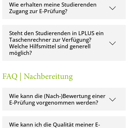
Wie erhalten meine Studierenden
Zugang zur E-Prüfung?
Steht den Studierenden in LPLUS ein
Taschenrechner zur Verfügung?
Welche Hilfsmittel sind generell
möglich?
FAQ | Nachbereitung
Wie kann die (Nach-)Bewertung einer
E-Prüfung vorgenommen werden?
Wie kann ich die Qualität meiner E-