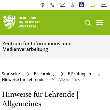
Suche öffnen
Navi
Zentrum für Informations- und
Medienverarbeitung
Startseite
E-Learning
E-Prüfungen
Hinweise für Lehrende
Allgemeines
Hinweise für Lehrende |
Allgemeines