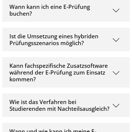
Wann kann ich eine E-Prüfung
buchen?
Ist die Umsetzung eines hybriden
Prüfungsszenarios möglich?
Kann fachspezifische Zusatzsoftware
während der E-Prüfung zum Einsatz
kommen?
Wie ist das Verfahren bei
Studierenden mit Nachteilsausgleich?
Wann und wie kann ich meine E-