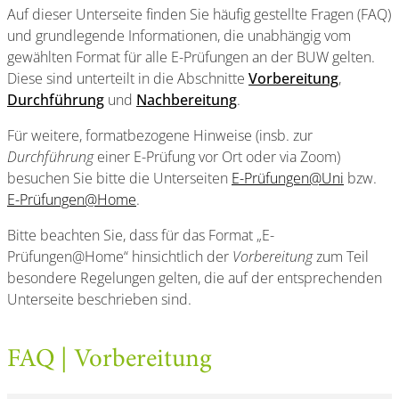
Auf dieser Unterseite finden Sie häufig gestellte Fragen (FAQ)
und grundlegende Informationen, die unabhängig vom
gewählten Format für alle E-Prüfungen an der BUW gelten.
Diese sind unterteilt in die Abschnitte
Vorbereitung
,
Durchführung
und
Nachbereitung
.
Für weitere, formatbezogene Hinweise (insb. zur
Durchführung
einer E-Prüfung vor Ort oder via Zoom)
besuchen Sie bitte die Unterseiten
E-Prüfungen@Uni
bzw.
E-Prüfungen@Home
.
Bitte beachten Sie, dass für das Format „E-
Prüfungen@Home“ hinsichtlich der
Vorbereitung
zum Teil
besondere Regelungen gelten, die auf der entsprechenden
Unterseite beschrieben sind.
FAQ | Vorbereitung