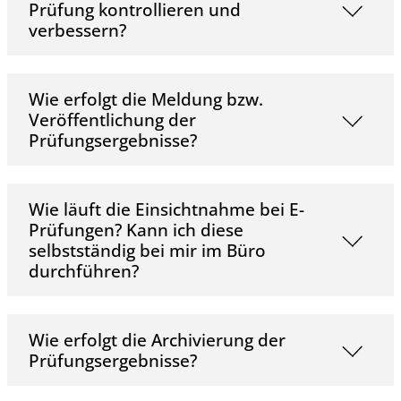
Prüfung kontrollieren und
verbessern?
Wie erfolgt die Meldung bzw.
Veröffentlichung der
Prüfungsergebnisse?
Wie läuft die Einsichtnahme bei E-
Prüfungen? Kann ich diese
selbstständig bei mir im Büro
durchführen?
Wie erfolgt die Archivierung der
Prüfungsergebnisse?