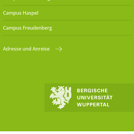
Campus Haspel
Campus Freudenberg
Adresse und Anreise