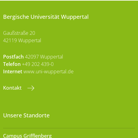
Bergische Universität Wuppertal
Gaußstraße 20
42119 Wuppertal
Postfach
42097 Wuppertal
Telefon
+49 202 439-0
Internet
www.uni-wuppertal.de
Kontakt
Unsere Standorte
Campus Grifflenberg