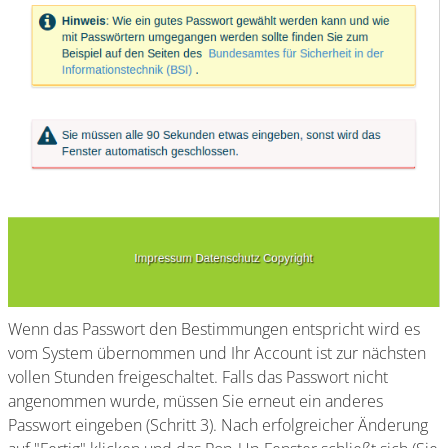
Wenn das Passwort den Bestimmungen entspricht wird es
vom System übernommen und Ihr Account ist zur nächsten
vollen Stunden freigeschaltet. Falls das Passwort nicht
angenommen wurde, müssen Sie erneut ein anderes
Passwort eingeben (Schritt 3). Nach erfolgreicher Änderung