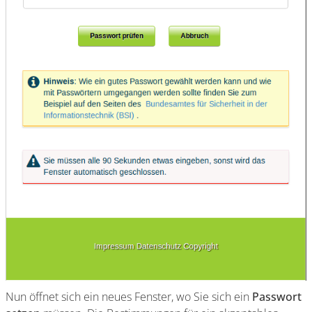
Nun öffnet sich ein neues Fenster, wo Sie sich ein
Passwort