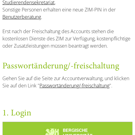
Studierendensekretariat
,
Sonstige Personen erhalten eine neue ZIM-PIN in der
Benutzerberatung
.
Erst nach der Freischaltung des Accounts stehen die
kostenlosen Dienste des ZIM zur Verfügung, kostenpflichtige
oder Zusatzleistungen müssen beantragt werden.
Passwortänderung/-freischaltung
Gehen Sie auf die Seite zur Accountverwaltung, und klicken
Sie auf den Link "
Passwortänderung/-freischaltung
".
1. Login