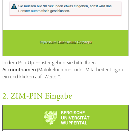
In dem Pop-Up Fenster geben Sie bitte Ihren
Accountnamen
(Matrikelnummer oder Mitarbeiter-Login)
ein und klicken auf "Weiter".
2. ZIM-PIN Eingabe