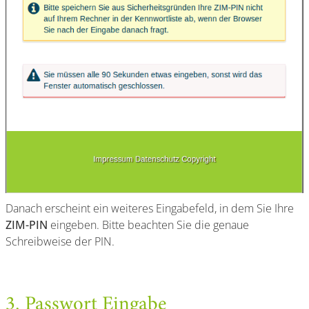
Danach erscheint ein weiteres Eingabefeld, in dem Sie Ihre
ZIM-PIN
eingeben. Bitte beachten Sie die genaue
Schreibweise der PIN.
3. Passwort Eingabe