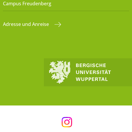
Campus Freudenberg
Adresse und Anreise