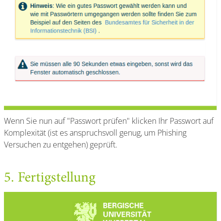
Wenn Sie nun auf "Passwort prüfen" klicken Ihr Passwort auf
Komplexität (ist es anspruchsvoll genug, um Phishing
Versuchen zu entgehen) geprüft.
5. Fertigstellung