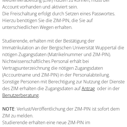
Medienverabeitung (ZIM) nutzen zu können, muss der
Account vorhanden und aktiviert sein.
Die Freischaltung erfolgt durch Setzen eines Passwortes.
Hierzu benötigen Sie die ZIM-PIN, die Sie auf
unterschiedlichen Wegen erhalten.
Studierende, erhalten mit der Bestätigung der
Immatrikulation an der Bergischen Universität Wuppertal die
nötigen Zugangsdaten (Matrikelnummer und ZIM-PIN).
Nichtwissenschaftliches Personal erhält bei
Vertragsunterzeichnung die nötigen Zugangsdaten
(Accountname und ZIM-PIN) in der Personalabteilung.
Sonstige Personen mit Berechtigung zur Nutzung der Dienste
des ZIM erhalten die Zugangsdaten auf
Antrag
oder in der
Benutzerberatung
.
NOTE
: Verlust/Veröffentlichung der ZIM-PIN ist sofort dem
ZIM zu melden.
Studierende erhalten eine neue ZIM-PIN im