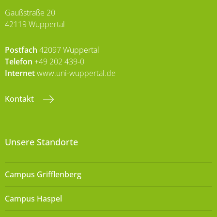
Gaußstraße 20
42119 Wuppertal
Postfach
42097 Wuppertal
Telefon
+49 202 439-0
Internet
www.uni-wuppertal.de
Kontakt
Unsere Standorte
Campus Grifflenberg
Campus Haspel