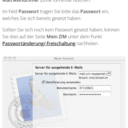
Im Feld
Passwort
tragen Sie bitte das
Passwort
ein,
welches Sie sich bereits gesetzt haben.
Sollten Sie sich noch kein Passwort gesetzt haben, können
Sie dies auf der Seite
Mein ZIM
unter dem Punkt
Passwortänderung/-freischaltung
nachholen.