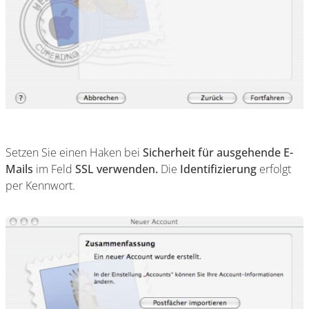
Setzen Sie einen Haken bei
Sicherheit für ausgehende E-
Mails
im Feld
SSL verwenden.
Die
Identifizierung
erfolgt
per Kennwort.