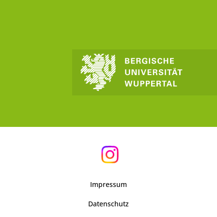
Impressum
Datenschutz