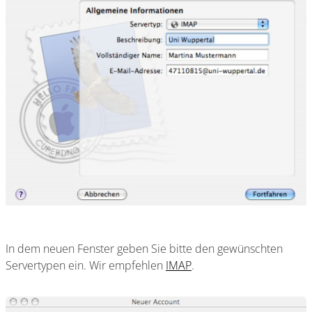
In dem neuen Fenster geben Sie bitte den gewünschten
Servertypen ein. Wir empfehlen
IMAP
.