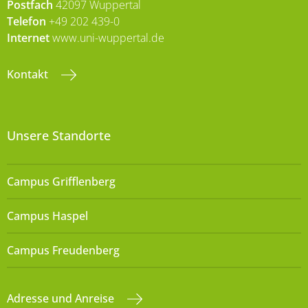
Postfach
42097 Wuppertal
Telefon
+49 202 439-0
Internet
www.uni-wuppertal.de
Kontakt
Unsere Standorte
Campus Grifflenberg
Campus Haspel
Campus Freudenberg
Adresse und Anreise