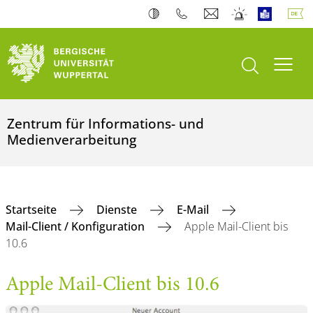
Suche öffnen
Navi
Zentrum für Informations- und
Medienverarbeitung
Startseite
Dienste
E-Mail
Mail-Client / Konfiguration
Apple Mail-Client bis
10.6
Apple Mail-Client bis 10.6