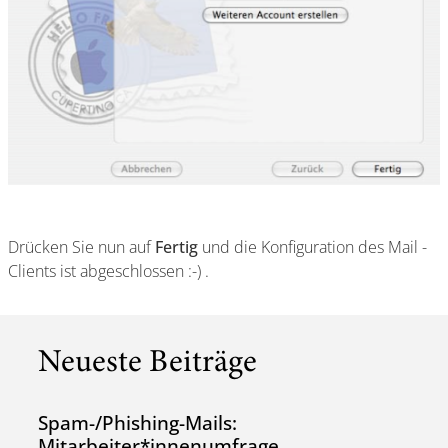
Drücken Sie nun auf
Fertig
und die Konfiguration des Mail -
Clients ist abgeschlossen :-) .
Neueste Beiträge
Spam-/Phishing-Mails:
Mitarbeiter*innenumfrage