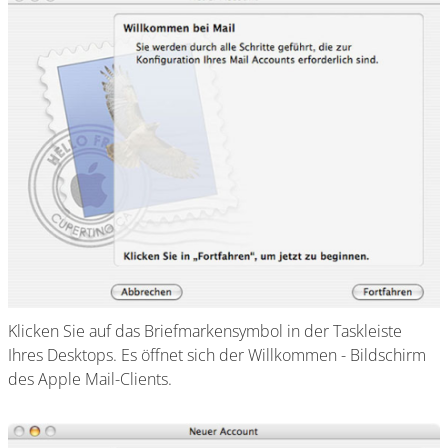
Klicken Sie auf das Briefmarkensymbol in der Taskleiste
Ihres Desktops. Es öffnet sich der Willkommen - Bildschirm
des Apple Mail-Clients.