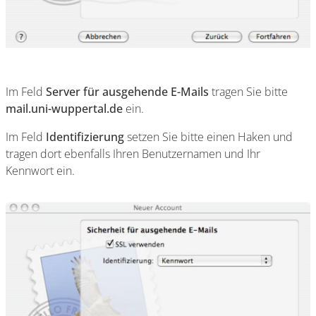
Im Feld
Server für ausgehende E-Mails
tragen Sie bitte
mail.uni-wuppertal.de
ein.
Im Feld
Identifizierung
setzen Sie bitte einen Haken und
tragen dort ebenfalls Ihren Benutzernamen und Ihr
Kennwort ein.