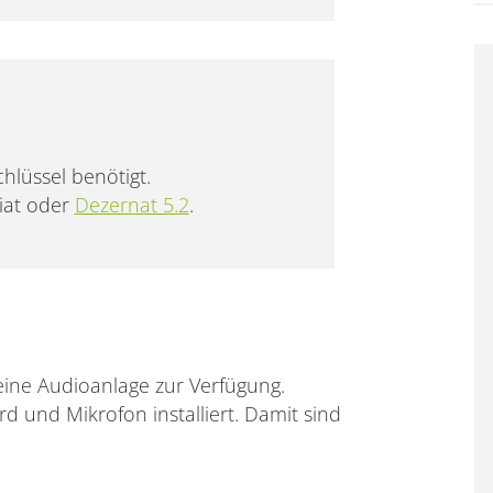
hlüssel benötigt.
riat oder
Dezernat 5.2
.
ine Audioanlage zur Verfügung.
 und Mikrofon installiert. Damit sind