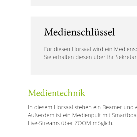
Medienschlüssel
Für diesen Hörsaal wird ein Mediensc
Sie erhalten diesen über Ihr Sekreta
Medientechnik
In diesem Hörsaal stehen ein Beamer und e
Außerdem ist ein Medienpult mit Smartboard
Live-Streams über ZOOM möglich.