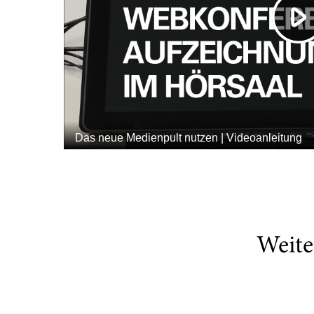
Weite