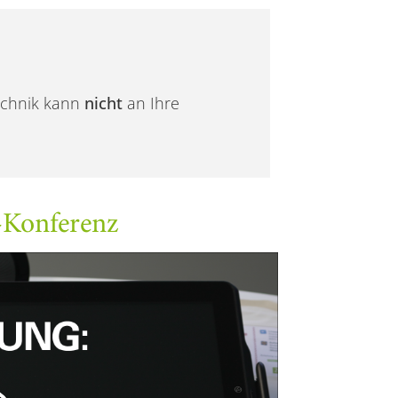
technik kann
nicht
an Ihre
Konferenz