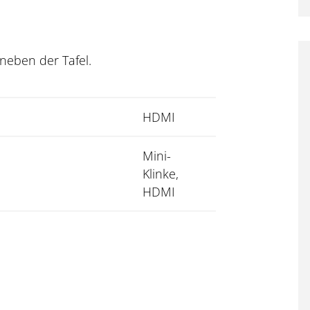
neben der Tafel.
HDMI
Mini-
Klinke,
HDMI