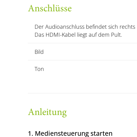
Anschlüsse
Der Audioanschluss befindet sich rechts 
Das HDMI-Kabel liegt auf dem Pult.
Bild
Ton
Anleitung
1. Mediensteuerung starten