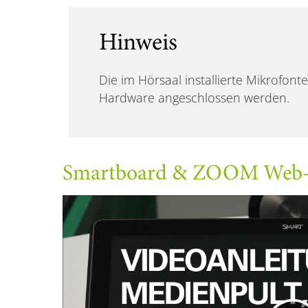
Hinweis
Die im Hörsaal installierte Mikrofon
Hardware angeschlossen werden.
Smartboard & ZOOM Web-