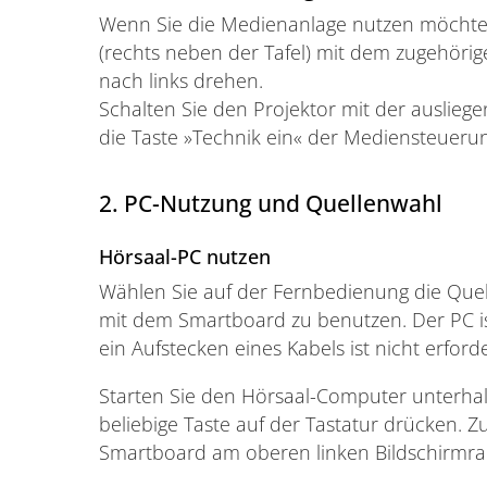
Wenn Sie die Medienanlage nutzen möchten
(rechts neben der Tafel) mit dem zugehörig
nach links drehen.
Schalten Sie den Projektor mit der auslie
die Taste »Technik ein« der Mediensteuerun
2. PC-Nutzung und Quellenwahl
Hörsaal-PC nutzen
Wählen Sie auf der Fernbedienung die Que
mit dem Smartboard zu benutzen. Der PC ist 
ein Aufstecken eines Kabels ist nicht erforde
Starten Sie den Hörsaal-Computer unterha
beliebige Taste auf der Tastatur drücken. Zu
Smartboard am oberen linken Bildschirmra