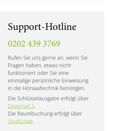
Support-Hotline
0202 439 3769
Rufen Sie uns gerne an, wenn Sie
Fragen haben, etwas nicht
funktioniert oder Sie eine
einmalige persönliche Einweisung
in die Hörsaaltechnik benötigen.
Die Schlüsselausgabe erfolgt über
Dezernat 5
.
Die Raumbuchung erfolgt über
StudiLöwe
.