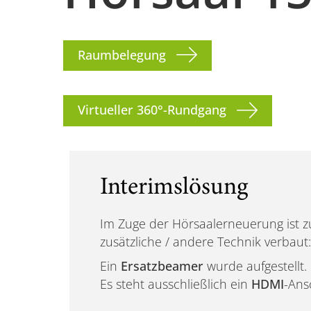
Raumbelegung
Virtueller 360°-Rundgang
Interimslösung
Im Zuge der Hörsaalerneuerung ist z
zusätzliche / andere Technik verbaut:
Ein
Ersatzbeamer
wurde aufgestellt.
Es steht ausschließlich ein
HDMI
-Ans