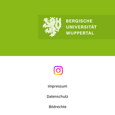
Impressum
Datenschutz
Bildrechte