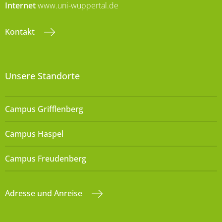
Internet
www.uni-wuppertal.de
Kontakt
Unsere Standorte
Campus Grifflenberg
Campus Haspel
Campus Freudenberg
Adresse und Anreise