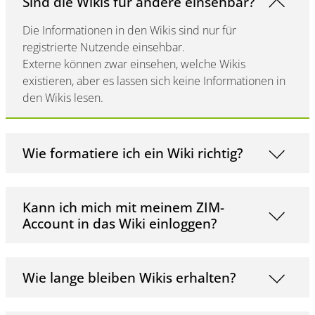
Sind die Wikis für andere einsehbar?
Die Informationen in den Wikis sind nur für
registrierte Nutzende einsehbar.
Externe können zwar einsehen, welche Wikis
existieren, aber es lassen sich keine Informationen in
den Wikis lesen.
Wie formatiere ich ein Wiki richtig?
Kann ich mich mit meinem ZIM-
Account in das Wiki einloggen?
Wie lange bleiben Wikis erhalten?