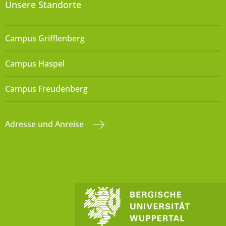
Unsere Standorte
Campus Grifflenberg
Campus Haspel
Campus Freudenberg
Adresse und Anreise