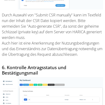
Durch Auswahl von "Submit CSR manually" kann im Textfeld
nun der Inhalt der CSR Datei kopiert werden. Bitte
vermeiden Sie "Auto-generate CSR", da sonst der geheime
Schlüssel (private key) auf dem Server von HARICA generiert
werden muss.
Auch hier ist eine Anerkennung der Nutzungsbedingungen
und das Einverständnis zur Datenübertragung notwendig um
die Übertragung des Request abzuschliessen.
6. Kontrolle Antragsstatus und
Bestätigungsmail