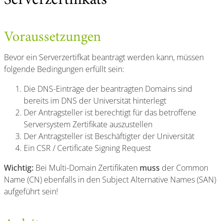
Serverzertifikats
Voraussetzungen
Bevor ein Serverzertifkat beantragt werden kann, müssen
folgende Bedingungen erfüllt sein:
Die DNS-Einträge der beantragten Domains sind
bereits im DNS der Universität hinterlegt
Der Antragsteller ist berechtigt für das betroffene
Serversystem Zertifikate auszustellen
Der Antragsteller ist Beschäftigter der Universität
Ein CSR / Certificate Signing Request
Wichtig:
Bei Multi-Domain Zertifikaten
muss
der Common
Name (CN) ebenfalls in den Subject Alternative Names (SAN)
aufgeführt sein!