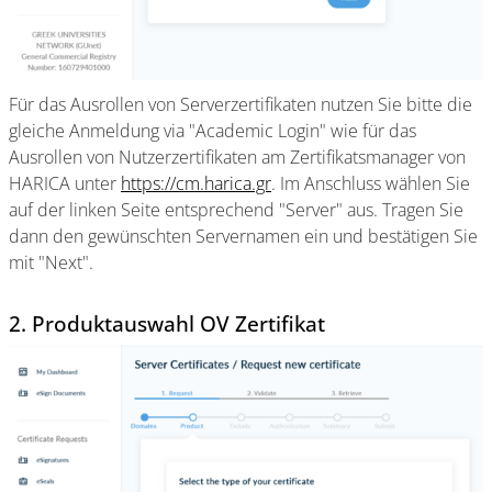
Für das Ausrollen von Serverzertifikaten nutzen Sie bitte die
gleiche Anmeldung via "Academic Login" wie für das
Ausrollen von Nutzerzertifikaten am Zertifikatsmanager von
HARICA unter
https://cm.harica.gr
. Im Anschluss wählen Sie
auf der linken Seite entsprechend "Server" aus. Tragen Sie
dann den gewünschten Servernamen ein und bestätigen Sie
mit "Next".
2. Produktauswahl OV Zertifikat