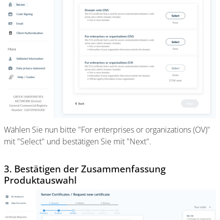
Wählen Sie nun bitte "For enterprises or organizations (OV)"
mit "Select" und bestätigen Sie mit "Next".
3. Bestätigen der Zusammenfassung
Produktauswahl