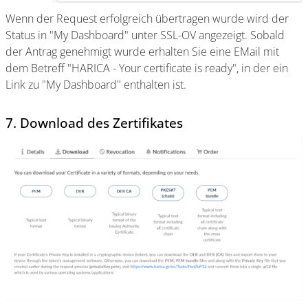
Wenn der Request erfolgreich übertragen wurde wird der
Status in "My Dashboard" unter SSL-OV angezeigt. Sobald
der Antrag genehmigt wurde erhalten Sie eine EMail mit
dem Betreff "HARICA - Your certificate is ready", in der ein
Link zu "My Dashboard" enthalten ist.
7. Download des Zertifikates