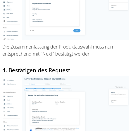
Die Zusammenfassung der Produktauswahl muss nun
entsprechend mit "Next" bestätigt werden.
4. Bestätigen des Request