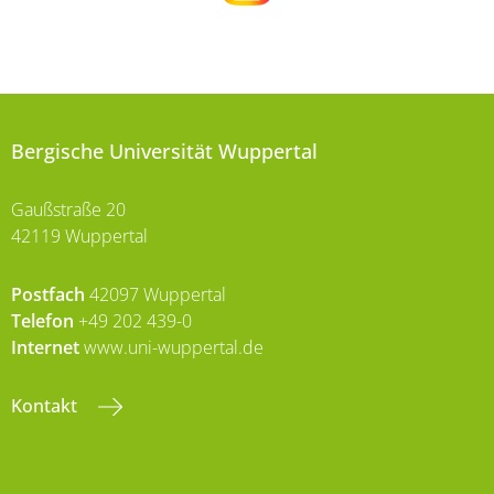
Bergische Universität Wuppertal
Gaußstraße 20
42119 Wuppertal
Postfach
42097 Wuppertal
Telefon
+49 202 439-0
Internet
www.uni-wuppertal.de
Kontakt