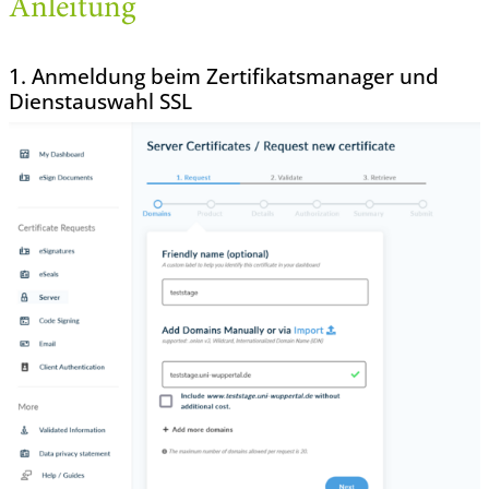
Anleitung
1. Anmeldung beim Zertifikatsmanager und
Dienstauswahl SSL