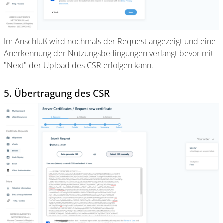
Im Anschluß wird nochmals der Request angezeigt und eine
Anerkennung der Nutzungsbedingungen verlangt bevor mit
"Next" der Upload des CSR erfolgen kann.
5. Übertragung des CSR