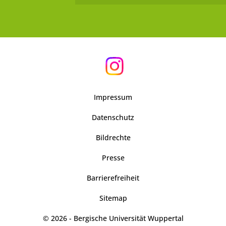
Impressum
Datenschutz
Bildrechte
Presse
Barrierefreiheit
Sitemap
© 2026 - Bergische Universität Wuppertal