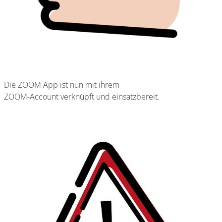
Die ZOOM App ist nun mit ihrem
ZOOM-Account verknüpft und einsatzbereit.