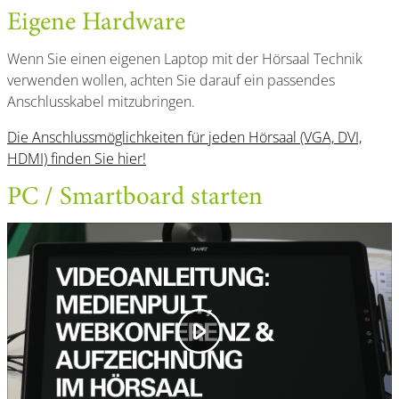
Eigene Hardware
Wenn Sie einen eigenen Laptop mit der Hörsaal Technik
verwenden wollen, achten Sie darauf ein passendes
Anschlusskabel mitzubringen.
Die Anschlussmöglichkeiten für jeden Hörsaal (VGA, DVI,
HDMI) finden Sie hier!
PC / Smartboard starten