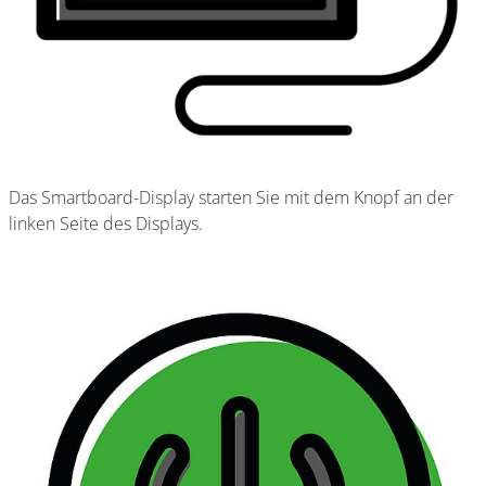
Das Smartboard-Display starten Sie mit dem Knopf an der
linken Seite des Displays.