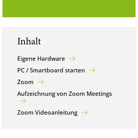
Inhalt
Eigene Hardware
PC / Smartboard starten
Zoom
Aufzeichnung von Zoom Meetings
Zoom Videoanleitung