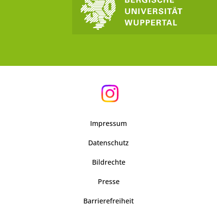
Impressum
Datenschutz
Bildrechte
Presse
Barrierefreiheit