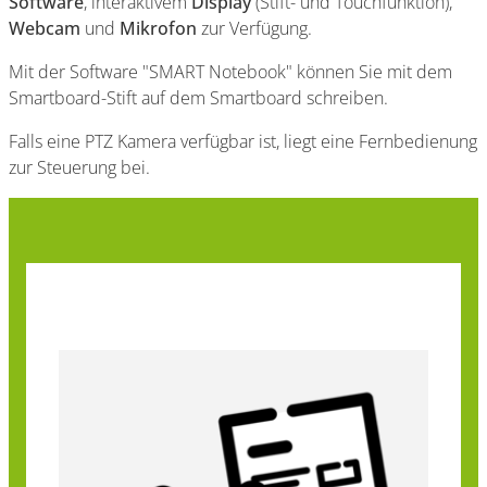
Software
, interaktivem
Display
(Stift- und Touchfunktion),
Webcam
und
Mikrofon
zur Verfügung.
Mit der Software "SMART Notebook" können Sie mit dem
Smartboard-Stift auf dem Smartboard schreiben.
Falls eine PTZ Kamera verfügbar ist, liegt eine Fernbedienung
zur Steuerung bei.