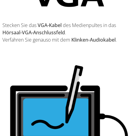
Stecken Sie das
VGA-Kabel
des Medienpultes in das
Hörsaal-VGA-Anschlussfeld
.
Verfahren Sie genauso mit dem
Klinken-Audiokabel
.