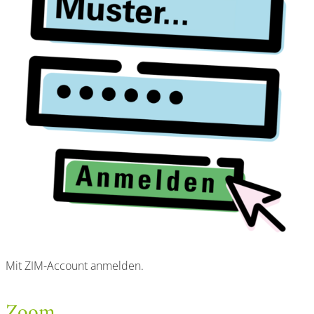
Mit ZIM-Account anmelden.
Zoom