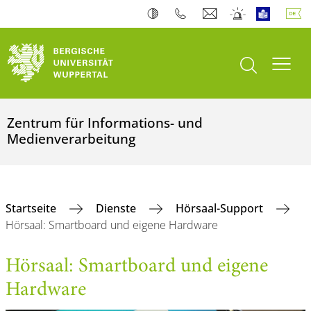
Suche öffnen
Navi
Zentrum für Informations- und
Medienverarbeitung
Startseite
Dienste
Hörsaal-Support
Hörsaal: Smartboard und eigene Hardware
Hörsaal: Smartboard und eigene
Hardware