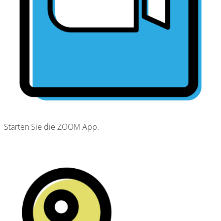
Starten Sie die ZOOM App.