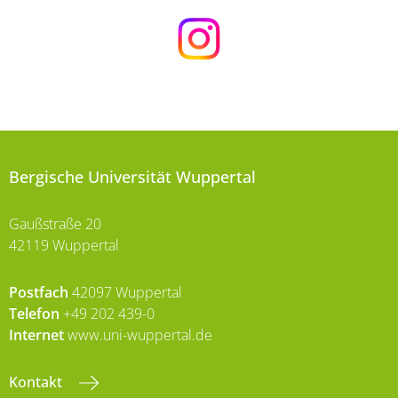
Bergische Universität Wuppertal
Gaußstraße 20
42119 Wuppertal
Postfach
42097 Wuppertal
Telefon
+49 202 439-0
Internet
www.uni-wuppertal.de
Kontakt