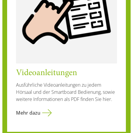
Videoanleitungen
Ausführliche Videoanleitungen zu jedem
Hörsaal und der Smartboard Bedienung, sowie
weitere Informationen als PDF finden Sie hier.
Mehr dazu