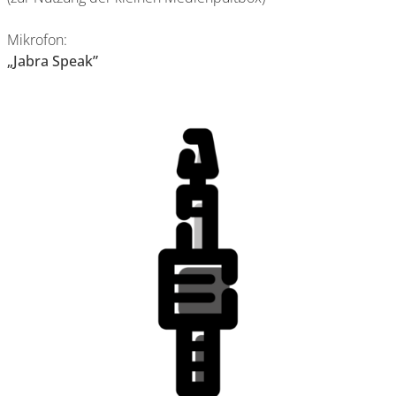
Mikrofon:
„Jabra Speak”