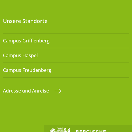
Unsere Standorte
Campus Grifflenberg
Campus Haspel
Campus Freudenberg
Adresse und Anreise