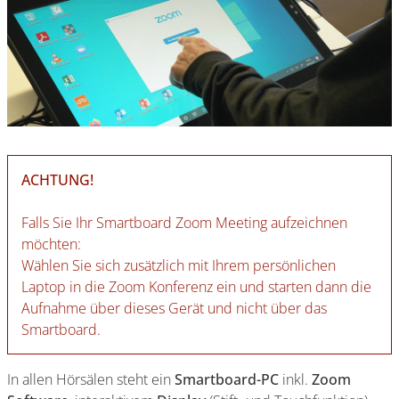
ACHTUNG!
Falls Sie Ihr Smartboard Zoom Meeting aufzeichnen
möchten:
Wählen Sie sich zusätzlich mit Ihrem persönlichen
Laptop in die Zoom Konferenz ein und starten dann die
Aufnahme über dieses Gerät und nicht über das
Smartboard.
In allen Hörsälen steht ein
Smartboard-PC
inkl.
Zoom