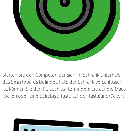
Starten Sie den Computer, der sich im Schrank unterhalb
des Smartboards befindet. Falls der Schrank verschlossen
ist, können Sie den PC auch starten, indem Sie auf die Maus
klicken oder eine beliebige Taste auf der Tastatur drücken.