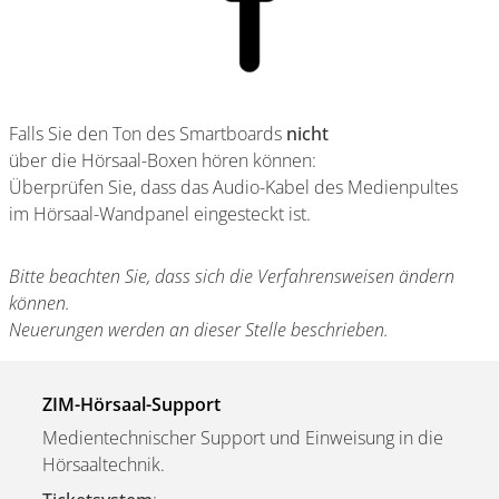
Falls Sie den Ton des Smartboards
nicht
über die Hörsaal-Boxen hören können:
Überprüfen Sie, dass das Audio-Kabel des Medienpultes
im Hörsaal-Wandpanel eingesteckt ist.
Bitte beachten Sie, dass sich die Verfahrensweisen ändern
können.
Neuerungen werden an dieser Stelle beschrieben.
ZIM-Hörsaal-Support
Medientechnischer Support und Einweisung in die
Hörsaaltechnik.