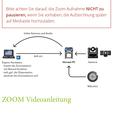
Bitte achten Sie darauf, die Zoom Aufnahme
NICHT zu
pausieren,
wenn Sie vorhaben, die Aufzeichnung später
auf Mediasite hochzuladen.
ZOOM Videoanleitung