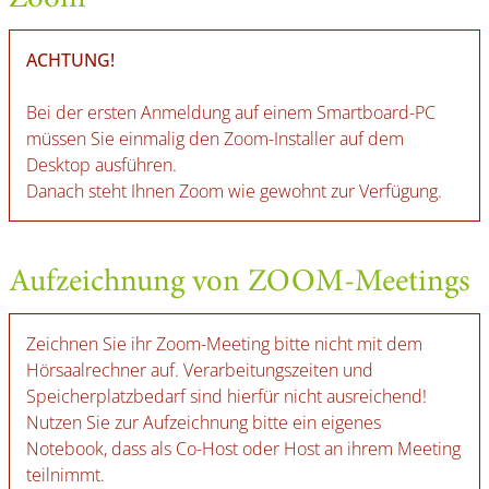
ACHTUNG!
Bei der ersten Anmeldung auf einem Smartboard-PC
müssen Sie einmalig den Zoom-Installer auf dem
Desktop ausführen.
Danach steht Ihnen Zoom wie gewohnt zur Verfügung.
Aufzeichnung von ZOOM-Meetings
Zeichnen Sie ihr Zoom-Meeting bitte nicht mit dem
Hörsaalrechner auf. Verarbeitungszeiten und
Speicherplatzbedarf sind hierfür nicht ausreichend!
Nutzen Sie zur Aufzeichnung bitte ein eigenes
Notebook, dass als Co-Host oder Host an ihrem Meeting
teilnimmt.