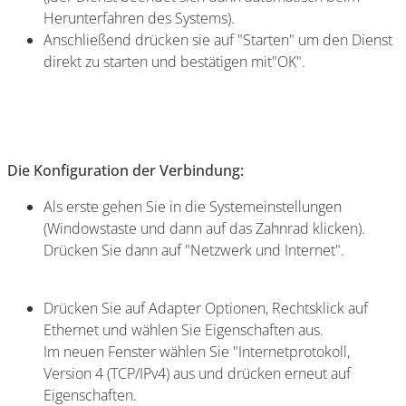
Herunterfahren des Systems).
Anschließend drücken sie auf "Starten" um den Dienst
direkt zu starten und bestätigen mit"OK".
Die Konfiguration der Verbindung:
Als erste gehen Sie in die Systemeinstellungen
(Windowstaste und dann auf das Zahnrad klicken).
Drücken Sie dann auf "Netzwerk und Internet".
Drücken Sie auf Adapter Optionen, Rechtsklick auf
Ethernet und wählen Sie Eigenschaften aus.
Im neuen Fenster wählen Sie "Internetprotokoll,
Version 4 (TCP/IPv4) aus und drücken erneut auf
Eigenschaften.