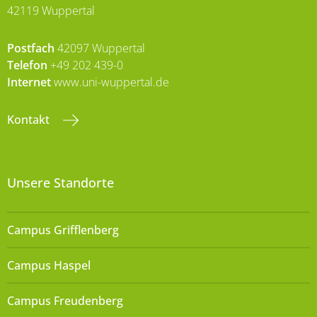
42119 Wuppertal
Postfach
42097 Wuppertal
Telefon
+49 202 439-0
Internet
www.uni-wuppertal.de
Kontakt
Unsere Standorte
Campus Grifflenberg
Campus Haspel
Campus Freudenberg