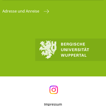
Adresse und Anreise
Impressum