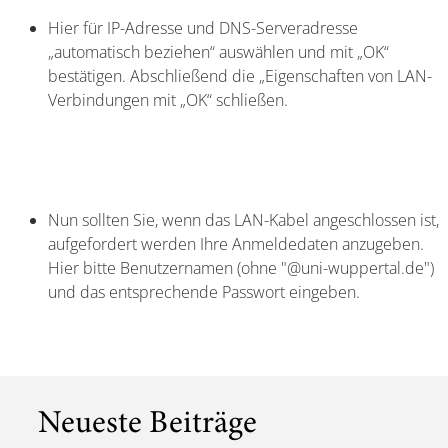
Hier für IP-Adresse und DNS-Serveradresse
„automatisch beziehen“ auswählen und mit „OK“
bestätigen. Abschließend die „Eigenschaften von LAN-
Verbindungen mit „OK“ schließen.
Nun sollten Sie, wenn das LAN-Kabel angeschlossen ist,
aufgefordert werden Ihre Anmeldedaten anzugeben.
Hier bitte Benutzernamen (ohne "@uni-wuppertal.de")
und das entsprechende Passwort eingeben.
Neueste Beiträge