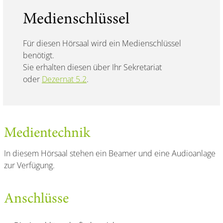
Medienschlüssel
Für diesen Hörsaal wird ein Medienschlüssel
benötigt.
Sie erhalten diesen über Ihr Sekretariat
oder
Dezernat 5.2
.
Medientechnik
In diesem Hörsaal stehen ein Beamer und eine Audioanlage
zur Verfügung.
Anschlüsse