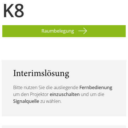
K8
Raumbelegung
Interimslösung
Bitte nutzen Sie die ausliegende
Fernbedienung
um den Projektor
einzuschalten
und um die
Signalquelle
zu wählen.