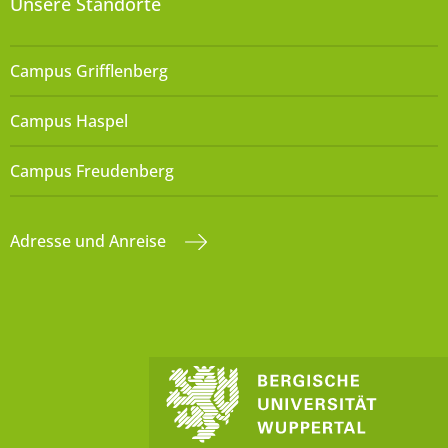
Unsere Standorte
Campus Grifflenberg
Campus Haspel
Campus Freudenberg
Adresse und Anreise