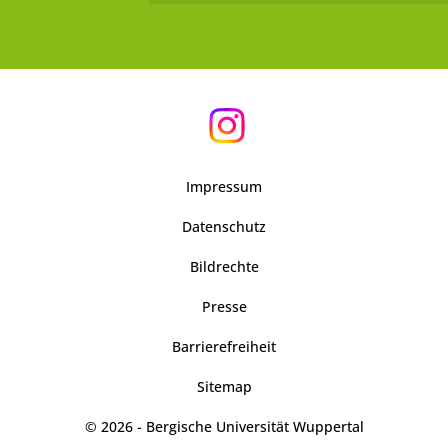
Impressum
Datenschutz
Bildrechte
Presse
Barrierefreiheit
Sitemap
© 2026 - Bergische Universität Wuppertal