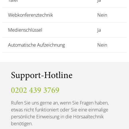
Tafel
Ja
Webkonferenztechnik
Nein
Medienschlüssel
Ja
Automatische Aufzeichnung
Nein
Support-Hotline
0202 439 3769
Rufen Sie uns gerne an, wenn Sie Fragen haben,
etwas nicht funktioniert oder Sie eine einmalige
persönliche Einweisung in die Hörsaaltechnik
benötigen.