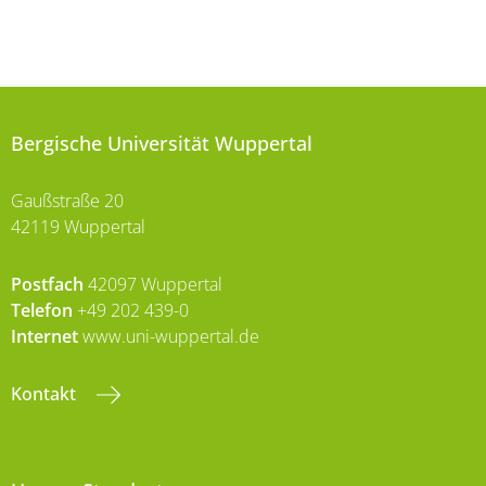
Bergische Universität Wuppertal
Gaußstraße 20
42119 Wuppertal
Postfach
42097 Wuppertal
Telefon
+49 202 439-0
Internet
www.uni-wuppertal.de
Kontakt