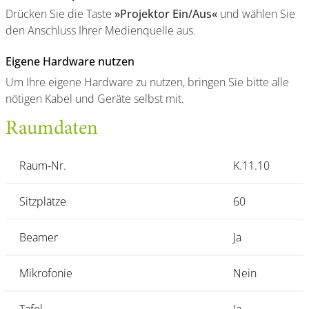
Drücken Sie die Taste
»Projektor Ein/Aus«
und wählen Sie
den Anschluss Ihrer Medienquelle aus.
Eigene Hardware nutzen
Um Ihre eigene Hardware zu nutzen, bringen Sie bitte alle
nötigen Kabel und Geräte selbst mit.
Raumdaten
Raum-Nr.
K.11.10
Sitzplätze
60
Beamer
Ja
Mikrofonie
Nein