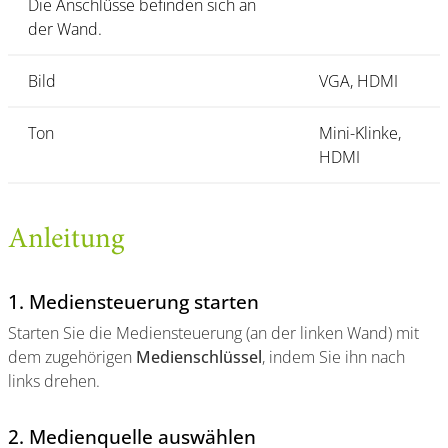
Die Anschlüsse befinden sich an
der Wand.
Bild
VGA, HDMI
Ton
Mini-Klinke,
HDMI
Anleitung
1. Mediensteuerung starten
Starten Sie die Mediensteuerung (an der linken Wand) mit
dem zugehörigen
Medienschlüssel
, indem Sie ihn nach
links drehen.
2. Medienquelle auswählen