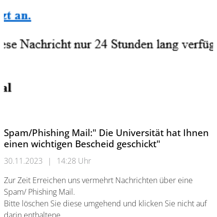
Spam/Phishing Mail:" Die Universität hat Ihnen
einen wichtigen Bescheid geschickt"
30.11.2023
|
14:28 Uhr
Zur Zeit Erreichen uns vermehrt Nachrichten über eine
Spam/ Phishing Mail.
Bitte löschen Sie diese umgehend und klicken Sie nicht auf
darin enthaltene…