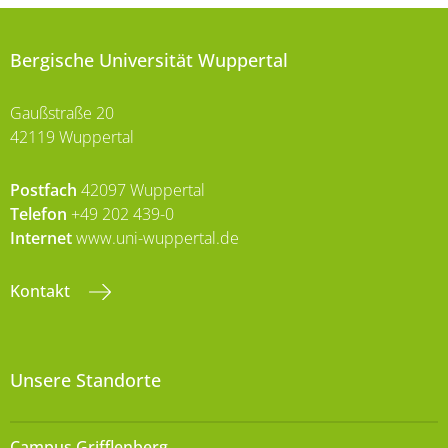
Bergische Universität Wuppertal
Gaußstraße 20
42119 Wuppertal
Postfach
42097 Wuppertal
Telefon
+49 202 439-0
Internet
www.uni-wuppertal.de
Kontakt
Unsere Standorte
Campus Grifflenberg