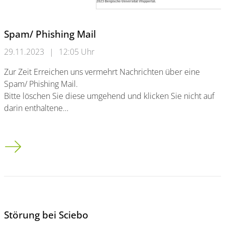
Spam/ Phishing Mail
29.11.2023
|
12:05 Uhr
Zur Zeit Erreichen uns vermehrt Nachrichten über eine
Spam/ Phishing Mail.
Bitte löschen Sie diese umgehend und klicken Sie nicht auf
darin enthaltene…
Spam/ Phishing Mail
Störung bei Sciebo