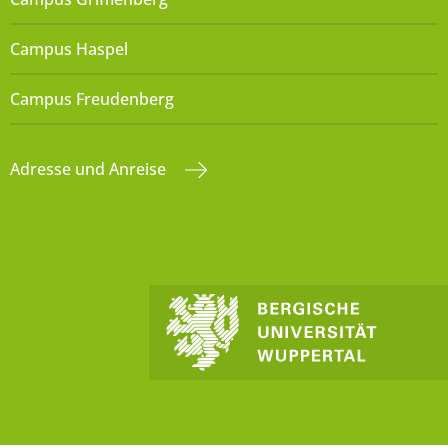
Campus Haspel
Campus Freudenberg
Adresse und Anreise