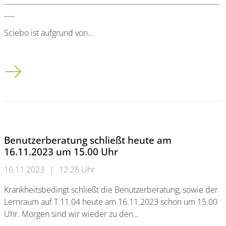
_____________________________________________________________
___
Sciebo ist aufgrund von…
Wartungsarbeiten Sciebo
Benutzerberatung schließt heute am
16.11.2023 um 15.00 Uhr
16.11.2023
|
12:28 Uhr
Krankheitsbedingt schließt die Benutzerberatung, sowie der
Lernraum auf T.11.04 heute am 16.11.2023 schon um 15.00
Uhr. Morgen sind wir wieder zu den…