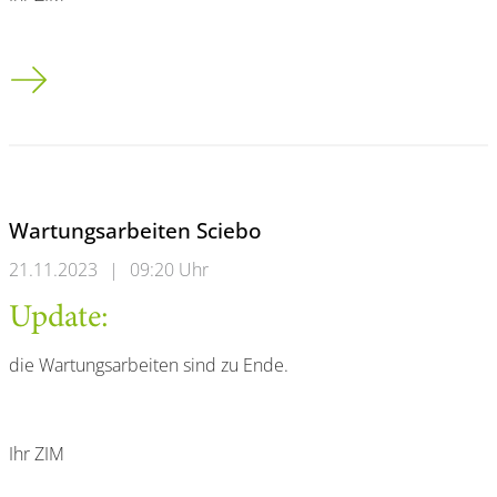
Sciebo ist aktuell nicht erreichbar
Wartungsarbeiten Sciebo
21.11.2023
|
09:20 Uhr
Update:
die Wartungsarbeiten sind zu Ende.
Ihr ZIM