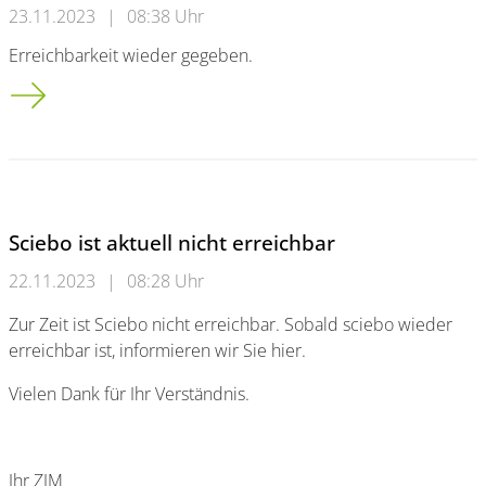
23.11.2023
|
08:38 Uhr
Erreichbarkeit wieder gegeben.
Störung bei Sciebo
Sciebo ist aktuell nicht erreichbar
22.11.2023
|
08:28 Uhr
Zur Zeit ist Sciebo nicht erreichbar. Sobald sciebo wieder
erreichbar ist, informieren wir Sie hier.
Vielen Dank für Ihr Verständnis.
Ihr ZIM