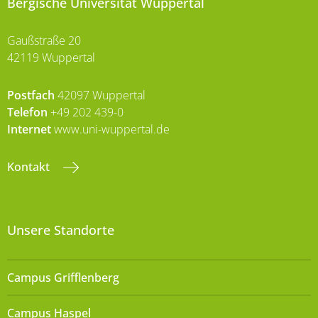
Bergische Universität Wuppertal
Gaußstraße 20
42119 Wuppertal
Postfach
42097 Wuppertal
Telefon
+49 202 439-0
Internet
www.uni-wuppertal.de
Kontakt
Unsere Standorte
Campus Grifflenberg
Campus Haspel