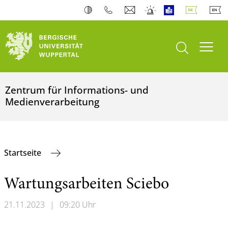
Suche öffnen
Navi
Zentrum für Informations- und
Medienverarbeitung
Startseite
Wartungsarbeiten Sciebo
21.11.2023
|
09:20 Uhr