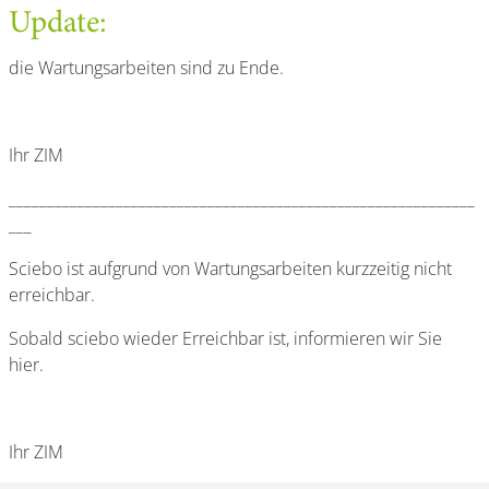
Update:
die Wartungsarbeiten sind zu Ende.
Ihr ZIM
_____________________________________________________________
___
Sciebo ist aufgrund von Wartungsarbeiten kurzzeitig nicht
erreichbar.
Sobald sciebo wieder Erreichbar ist, informieren wir Sie
hier.
Ihr ZIM