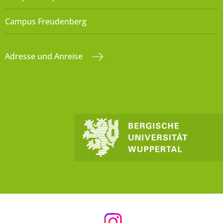
Campus Freudenberg
Adresse und Anreise