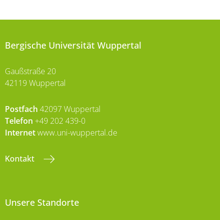
Bergische Universität Wuppertal
Gaußstraße 20
42119 Wuppertal
Postfach
42097 Wuppertal
Telefon
+49 202 439-0
Internet
www.uni-wuppertal.de
Kontakt
Unsere Standorte