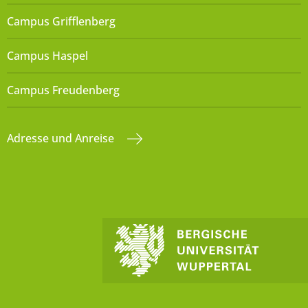
Campus Grifflenberg
Campus Haspel
Campus Freudenberg
Adresse und Anreise