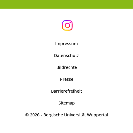
Impressum
Datenschutz
Bildrechte
Presse
Barrierefreiheit
Sitemap
© 2026 - Bergische Universität Wuppertal