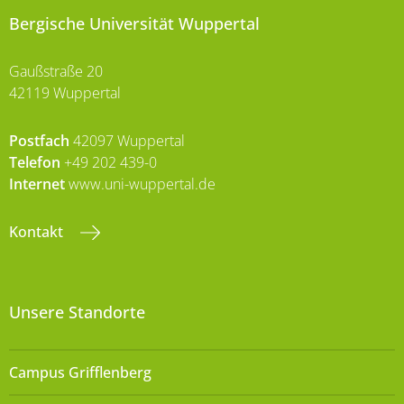
Bergische Universität Wuppertal
Gaußstraße 20
42119 Wuppertal
Postfach
42097 Wuppertal
Telefon
+49 202 439-0
Internet
www.uni-wuppertal.de
Kontakt
Unsere Standorte
Campus Grifflenberg