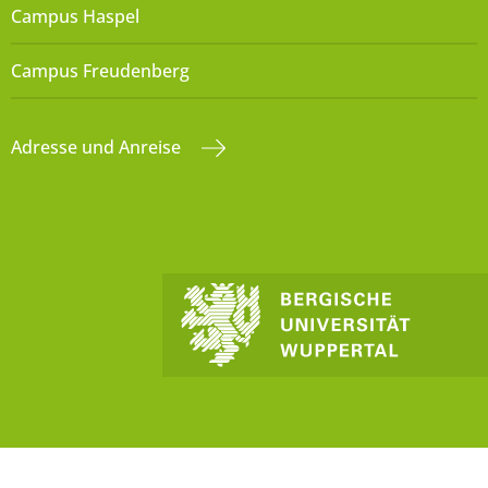
Campus Haspel
Campus Freudenberg
Adresse und Anreise