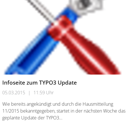
Infoseite zum TYPO3 Update
05.03.2015
|
11:59 Uhr
Wie bereits angekündigt und durch die Hausmitteilung
11/2015 bekanntgegeben, startet in der nächsten Woche das
geplante Update der TYPO3…