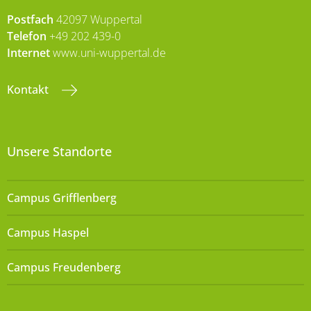
Postfach
42097 Wuppertal
Telefon
+49 202 439-0
Internet
www.uni-wuppertal.de
Kontakt
Unsere Standorte
Campus Grifflenberg
Campus Haspel
Campus Freudenberg