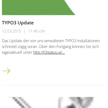
TYPO3 Update
12.03.2015
|
11:40 Uhr
Das Update der von uns verwalteten TYPO3 Installationen
schreitet zügig voran. Über den Fortgang können Sie sich
tagesaktuell unter
http://t3status.un…
TYPO3 Update