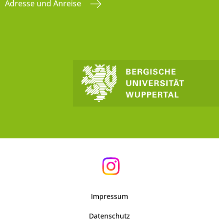
Adresse und Anreise
Impressum
Datenschutz