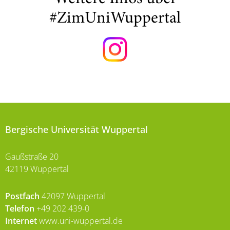
#ZimUniWuppertal
Bergische Universität Wuppertal
Gaußstraße 20
42119 Wuppertal
Postfach
42097 Wuppertal
Telefon
+49 202 439-0
Internet
www.uni-wuppertal.de