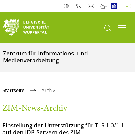
Suche öffnen
Navi
Zentrum für Informations- und
Medienverarbeitung
Startseite
Archiv
ZIM-News-Archiv
Einstellung der Unterstützung für TLS 1.0/1.1
auf den IDP-Servern des ZIM