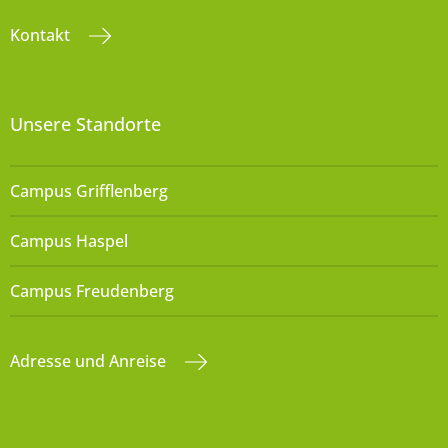
Kontakt
Unsere Standorte
Campus Grifflenberg
Campus Haspel
Campus Freudenberg
Adresse und Anreise