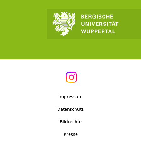
Impressum
Datenschutz
Bildrechte
Presse