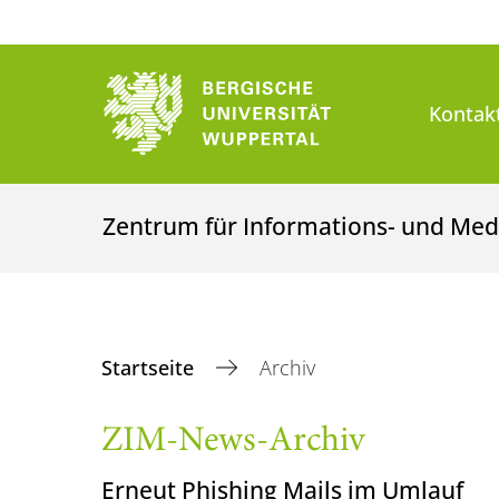
Kontak
Zentrum für Informations- und Med
Startseite
Archiv
ZIM-News-Archiv
Erneut Phishing Mails im Umlauf