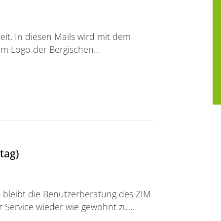
eit. In diesen Mails wird mit dem
dem Logo der Bergischen…
tag)
bleibt die Benutzerberatung des ZIM
r Service wieder wie gewohnt zu…