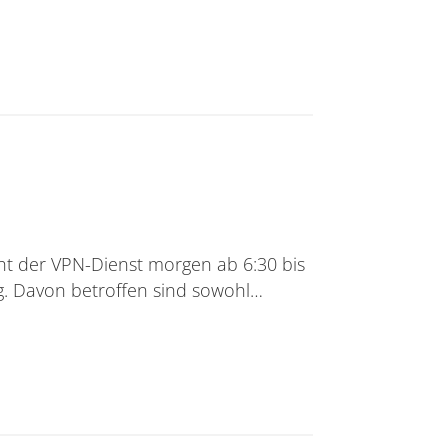
t der VPN-Dienst morgen ab 6:30 bis
ng. Davon betroffen sind sowohl…