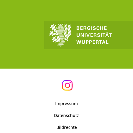
Impressum
Datenschutz
Bildrechte