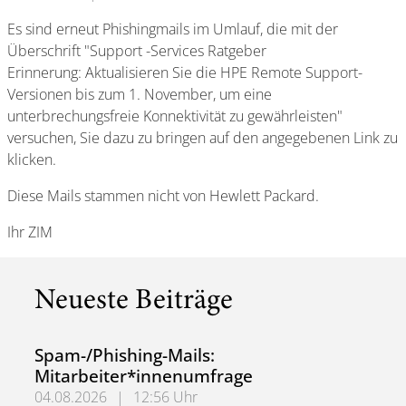
Es sind erneut Phishingmails im Umlauf, die mit der
Überschrift "Support -Services Ratgeber
Erinnerung: Aktualisieren Sie die HPE Remote Support-
Versionen bis zum 1. November, um eine
unterbrechungsfreie Konnektivität zu gewährleisten"
versuchen, Sie dazu zu bringen auf den angegebenen Link zu
klicken.
Diese Mails stammen nicht von Hewlett Packard.
Ihr ZIM
Neueste Beiträge
Spam-/Phishing-Mails:
Mitarbeiter*innenumfrage
04.08.2026
|
12:56 Uhr