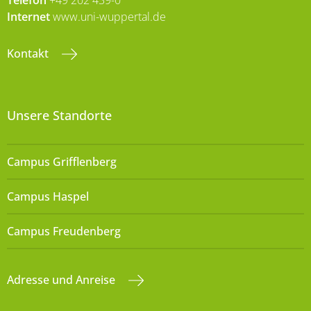
Internet
www.uni-wuppertal.de
Kontakt
Unsere Standorte
Campus Grifflenberg
Campus Haspel
Campus Freudenberg
Adresse und Anreise