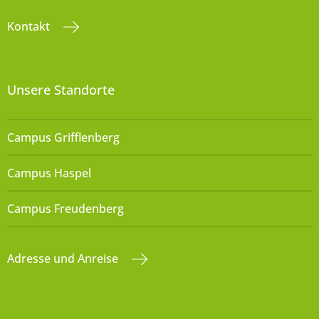
Kontakt
Unsere Standorte
Campus Grifflenberg
Campus Haspel
Campus Freudenberg
Adresse und Anreise