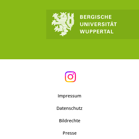
Impressum
Datenschutz
Bildrechte
Presse