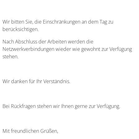
Wir bitten Sie, die Einschränkungen an dem Tag zu
berücksichtigen.
Nach Abschluss der Arbeiten werden die
Netzwerkverbindungen wieder wie gewohnt zur Verfügung
stehen.
Wir danken für Ihr Verständnis.
Bei Rückfragen stehen wir Ihnen gerne zur Verfügung.
Mit freundlichen Grüßen,