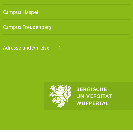
Campus Haspel
Campus Freudenberg
Adresse und Anreise