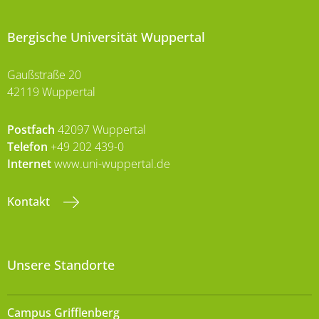
Bergische Universität Wuppertal
Gaußstraße 20
42119 Wuppertal
Postfach
42097 Wuppertal
Telefon
+49 202 439-0
Internet
www.uni-wuppertal.de
Kontakt
Unsere Standorte
Campus Grifflenberg