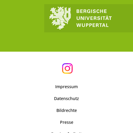
Impressum
Datenschutz
Bildrechte
Presse