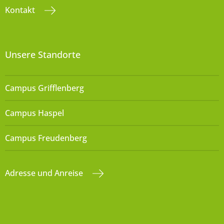
Kontakt
Unsere Standorte
Campus Grifflenberg
Campus Haspel
Campus Freudenberg
Adresse und Anreise