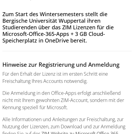
Zum Start des Wintersemesters stellt die
Bergische Universität Wuppertal ihren
Studierenden über das ZIM Lizenzen für die
Microsoft-Office-365-Apps + 3 GB Cloud-
Speicherplatz in OneDrive bereit.
Hinweise zur Registrierung und Anmeldung
Für den Erhalt der Lizenz ist im ersten Schritt eine
Freischaltung Ihres Accounts notwendig.
Die Anmeldung in den Office-Apps erfolgt anschließend
nicht mit Ihrem gewohnten ZIM-Account, sondern mit der
Kennung speziell für Microsoft.
Alle Informationen und Anleitungen zur Freischaltung, zur
Nutzung der Lizenzen, zum Download und zur Anmeldung
finden Sie auf der
ZIM-Website zu Microsoft Office 365