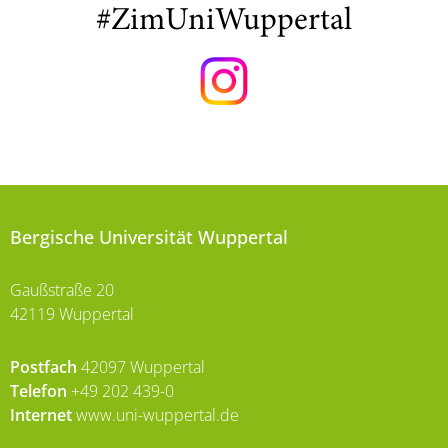
#ZimUniWuppertal
Bergische Universität Wuppertal
Gaußstraße 20
42119 Wuppertal
Postfach
42097 Wuppertal
Telefon
+49 202 439-0
Internet
www.uni-wuppertal.de